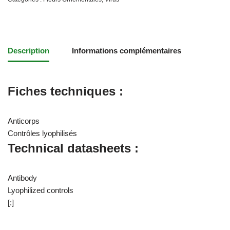
Description
Informations complémentaires
Fiches techniques :
Anticorps
Contrôles lyophilisés
Technical datasheets :
Antibody
Lyophilized controls
[:]