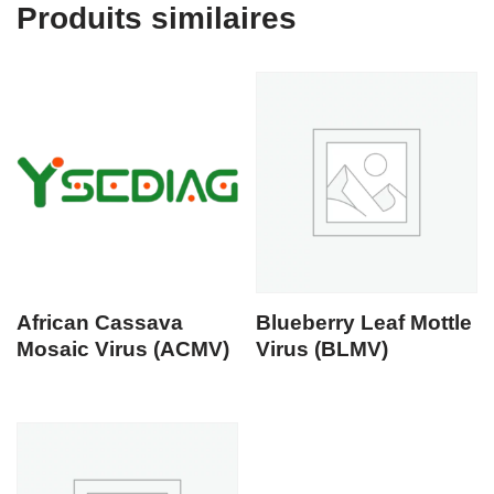
Produits similaires
African Cassava
Blueberry Leaf Mottle
Mosaic Virus (ACMV)
Virus (BLMV)