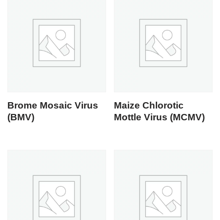
Brome Mosaic Virus
Maize Chlorotic
(BMV)
Mottle Virus (MCMV)