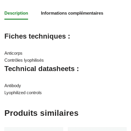
Description
Informations complémentaires
Fiches techniques :
Anticorps
Contrôles lyophilisés
Technical datasheets :
Antibody
Lyophilized controls
Produits similaires