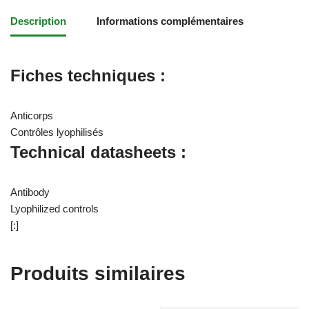
Description
Informations complémentaires
Fiches techniques :
Anticorps
Contrôles lyophilisés
Technical datasheets :
Antibody
Lyophilized controls
[:]
Produits similaires