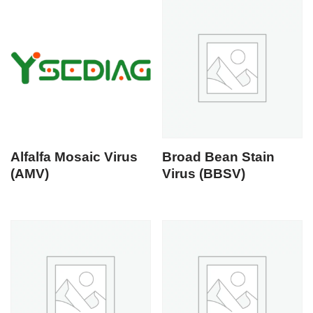
Alfalfa Mosaic Virus
Broad Bean Stain
(AMV)
Virus (BBSV)