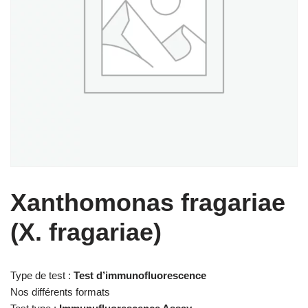
Xanthomonas fragariae
(X. fragariae)
Type de test :
Test d’immunofluorescence
Nos différents formats