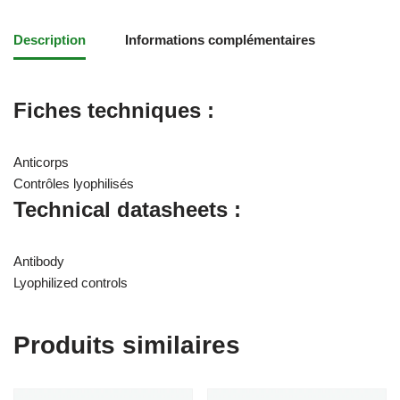
Description
Informations complémentaires
Fiches techniques :
Anticorps
Contrôles lyophilisés
Technical datasheets :
Antibody
Lyophilized controls
Produits similaires