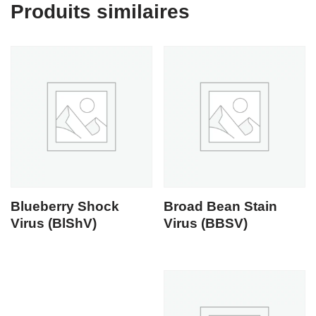
Produits similaires
Blueberry Shock
Broad Bean Stain
Virus (BlShV)
Virus (BBSV)