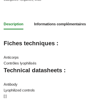
Description
Informations complémentaires
Fiches techniques :
Anticorps
Contrôles lyophilisés
Technical datasheets :
Antibody
Lyophilized controls
[:]