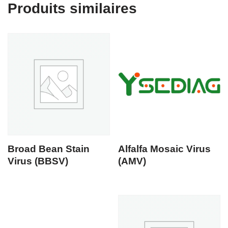
Produits similaires
Broad Bean Stain
Alfalfa Mosaic Virus
Virus (BBSV)
(AMV)