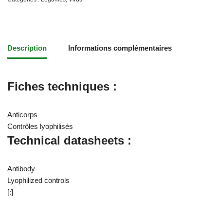
Description
Informations complémentaires
Fiches techniques :
Anticorps
Contrôles lyophilisés
Technical datasheets :
Antibody
Lyophilized controls
[:]