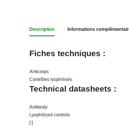
Description
Informations complémentai
Fiches techniques :
Anticorps
Contrôles lyophilisés
Technical datasheets :
Antibody
Lyophilized controls
[:]