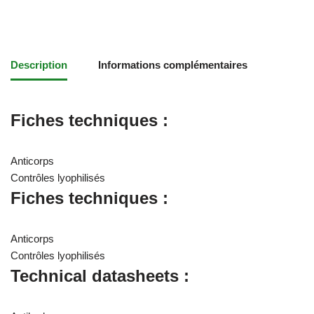
Description
Informations complémentaires
Fiches techniques :
Anticorps
Contrôles lyophilisés
Fiches techniques :
Anticorps
Contrôles lyophilisés
Technical datasheets :