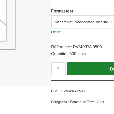
Format test
Effacer
Référence : PVM-XRA 0500
Quantité : 500 tests
UGS :
PVM-XRA 0500
Catégories :
Pomme de Terre
,
Virus