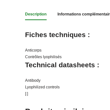
Description
Informations complémentai
Fiches techniques :
Anticorps
Contrôles lyophilisés
Technical datasheets :
Antibody
Lyophilized controls
[:]