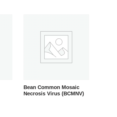
Bean Common Mosaic
Necrosis Virus (BCMNV)