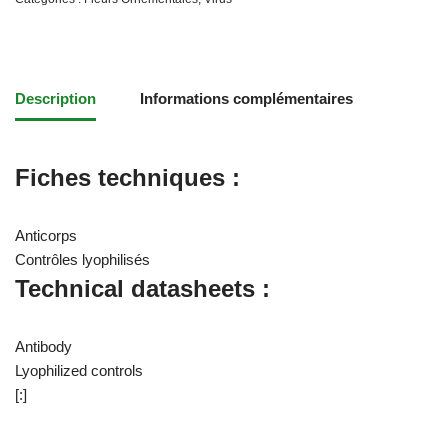
Description
Informations complémentaires
Fiches techniques :
Anticorps
Contrôles lyophilisés
Technical datasheets :
Antibody
Lyophilized controls
[:]