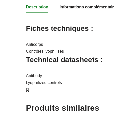
Description
Informations complémentai
Fiches techniques :
Anticorps
Contrôles lyophilisés
Technical datasheets :
Antibody
Lyophilized controls
[:]
Produits similaires