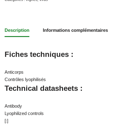
Description
Informations complémentaires
Fiches techniques :
Anticorps
Contrôles lyophilisés
Technical datasheets :
Antibody
Lyophilized controls
[:]