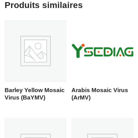
Produits similaires
Barley Yellow Mosaic
Arabis Mosaic Virus
Virus (BaYMV)
(ArMV)