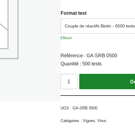
Format test
Effacer
Référence : GA-SRB 0500
Quantité : 500 tests
UGS :
GA-SRB 0500
Catégories :
Vignes
,
Virus