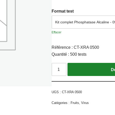
Format test
Effacer
Référence : CT-XRA 0500
Quantité : 500 tests
UGS :
CT-XRA 0500
Catégories :
Fruits
,
Virus