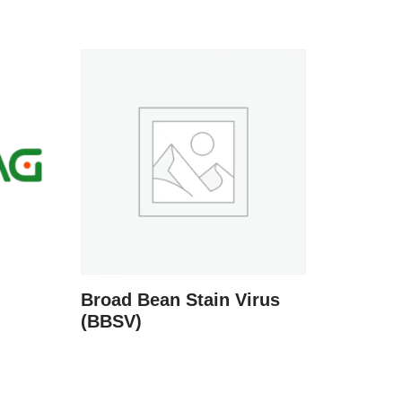
Broad Bean Stain Virus
(BBSV)