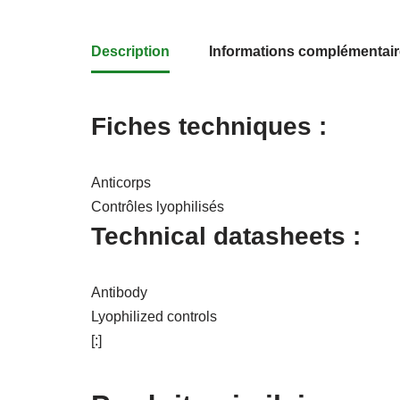
Description
Informations complémentai
Fiches techniques :
Anticorps
Contrôles lyophilisés
Technical datasheets :
Antibody
Lyophilized controls
[:]